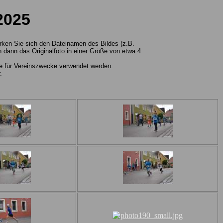
2025
erken Sie sich den Dateinamen des Bildes (z.B.
dann das Originalfoto in einer Größe von etwa 4
wie für Vereinszwecke verwendet werden.
.