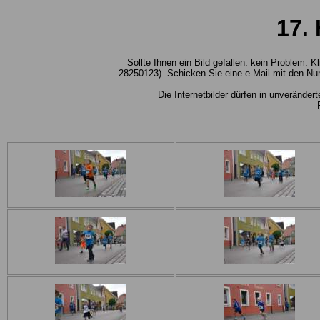
17.
Sollte Ihnen ein Bild gefallen: kein Problem.
28250123). Schicken Sie eine e-Mail mit den Nu
Die Internetbilder dürfen in unverände