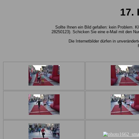
17.
Sollte Ihnen ein Bild gefallen: kein Problem.
28250123). Schicken Sie eine e-Mail mit den Nu
Die Internetbilder dürfen in unverände