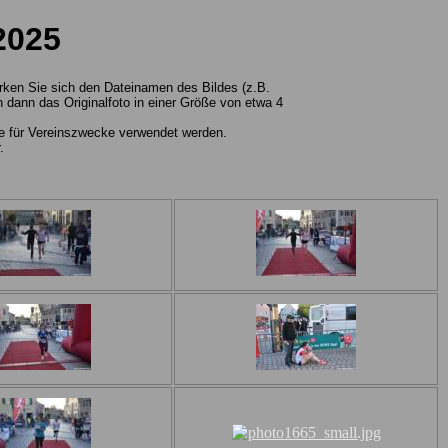
2025
erken Sie sich den Dateinamen des Bildes (z.B.
dann das Originalfoto in einer Größe von etwa 4
wie für Vereinszwecke verwendet werden.
.