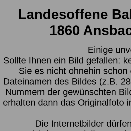
Landesoffene Ba
1860 Ansbac
Einige unv
Sollte Ihnen ein Bild gefallen: 
Sie es nicht ohnehin schon
Dateinamen des Bildes (z.B. 28
Nummern der gewünschten Bild
erhalten dann das Originalfoto 
Die Internetbilder dürfe