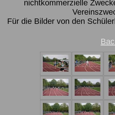
nichtkommerzielle Zwecke
Vereinszwe
Für die Bilder von den Schüle
Bac