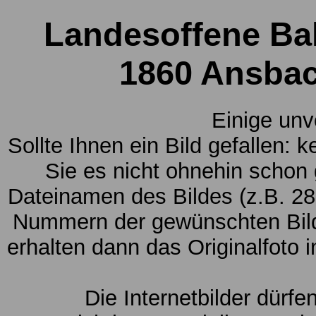
Landesoffene Ba
1860 Ansbac
Einige unv
Sollte Ihnen ein Bild gefallen: 
Sie es nicht ohnehin schon
Dateinamen des Bildes (z.B. 28
Nummern der gewünschten Bild
erhalten dann das Originalfoto 
Die Internetbilder dürfe