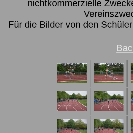
nichtkommerzielle Zwecke
Vereinszwe
Für die Bilder von den Schüle
Bac