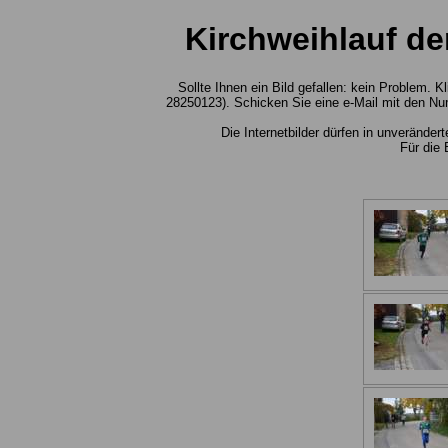
Kirchweihlauf de
Sollte Ihnen ein Bild gefallen: kein Problem.
28250123). Schicken Sie eine e-Mail mit den Nu
Die Internetbilder dürfen in unverände
Für die 