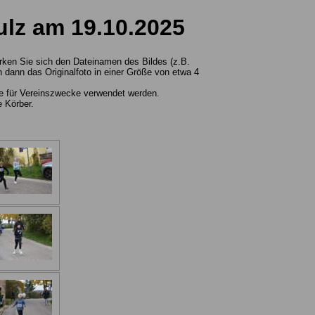
ulz am 19.10.2025
erken Sie sich den Dateinamen des Bildes (z.B.
dann das Originalfoto in einer Größe von etwa 4
wie für Vereinszwecke verwendet werden.
e Körber.