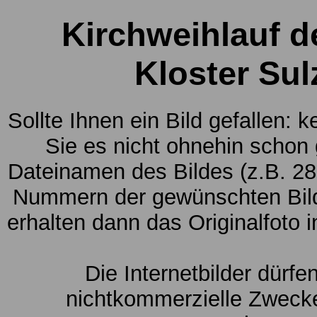
Kirchweihlauf d
Kloster Sul
Sollte Ihnen ein Bild gefallen: 
Sie es nicht ohnehin schon
Dateinamen des Bildes (z.B. 28
Nummern der gewünschten Bild
erhalten dann das Originalfoto 
Die Internetbilder dürfe
nichtkommerzielle Zwecke