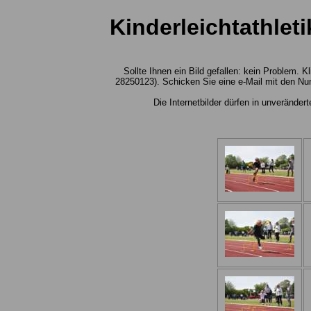
Kinderleichtathlet
Sollte Ihnen ein Bild gefallen: kein Problem.
28250123). Schicken Sie eine e-Mail mit den Nu
Die Internetbilder dürfen in unverände