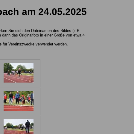
sbach am 24.05.2025
erken Sie sich den Dateinamen des Bildes (z.B.
dann das Originalfoto in einer Größe von etwa 4
wie für Vereinszwecke verwendet werden.