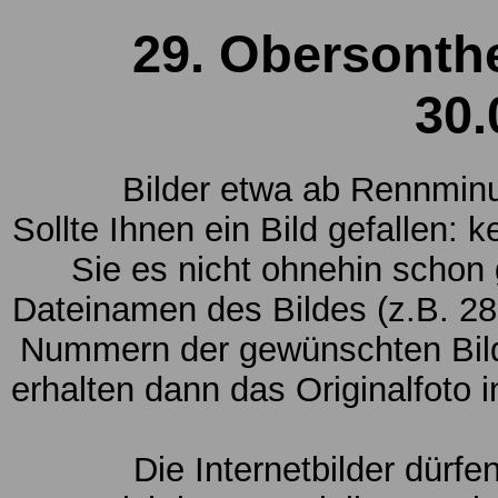
29. Obersonth
30.
Bilder etwa ab Rennmin
Sollte Ihnen ein Bild gefallen: 
Sie es nicht ohnehin schon
Dateinamen des Bildes (z.B. 28
Nummern der gewünschten Bild
erhalten dann das Originalfoto 
Die Internetbilder dürfe