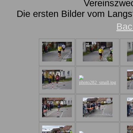
Vereinszwe
Die ersten Bilder vom Langs
Bac