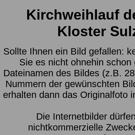
Kirchweihlauf d
Kloster Sul
Sollte Ihnen ein Bild gefallen: 
Sie es nicht ohnehin schon
Dateinamen des Bildes (z.B. 28
Nummern der gewünschten Bild
erhalten dann das Originalfoto 
Die Internetbilder dürfe
nichtkommerzielle Zwecke