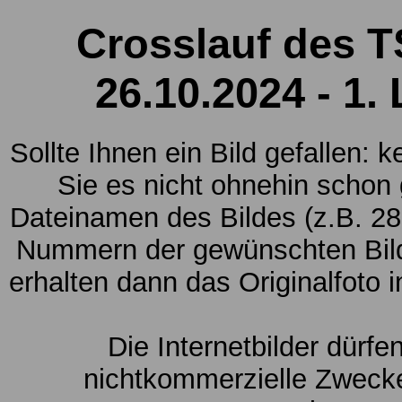
Crosslauf des 
26.10.2024 - 1.
Sollte Ihnen ein Bild gefallen: 
Sie es nicht ohnehin schon
Dateinamen des Bildes (z.B. 28
Nummern der gewünschten Bild
erhalten dann das Originalfoto 
Die Internetbilder dürfe
nichtkommerzielle Zwecke